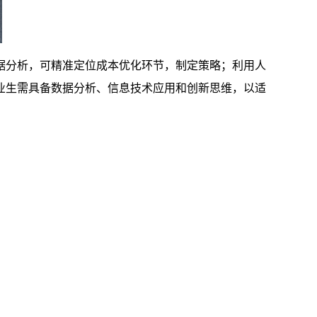
据分析，可精准定位成本优化环节，制定策略；利用人
业生需具备数据分析、信息技术应用和创新思维，以适