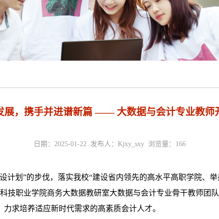
发展，携手并进谱新篇 —— 大数据与会计专业教师
日期：2025-01-22 发布人：Kjxy_sxy 浏览量：
166
设计划”的步伐，落实我校“建设省内领先的高水平高职学院、举
科技职业学院商务大数据教研室大数据与会计专业
骨干教师团队
，力求培养适应新时代需求的高素质会计人才
。