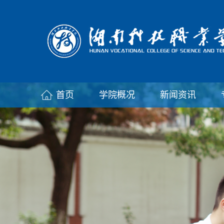
首页
学院概况
新闻资讯