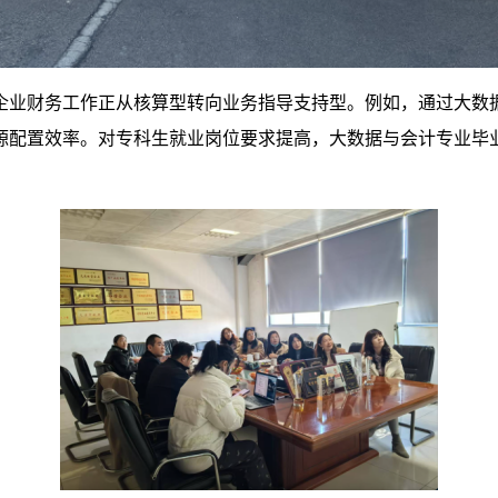
企业财务工作正从核算型转向业务指导支持型。例如，通过大数
源配置效率。
对专
科生就业
岗位
要求提高，大数据与会计专业毕