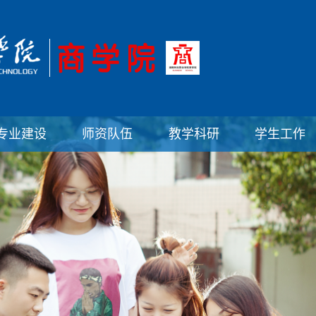
专业建设
师资队伍
教学科研
学生工作