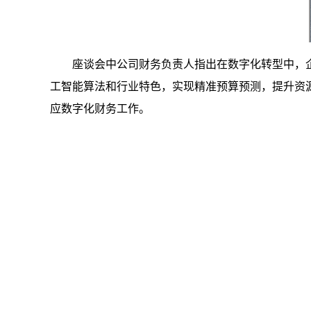
座谈会中
公司财务负责人
指出
在数字化转型中，
工智能算法和行业特色，实现精准预算预测，提升资
应数字化财务工作。