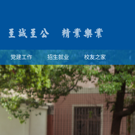
党建工作
招生就业
校友之家