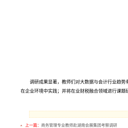
调研成果显著，教师们对大数据与会计行业趋势
在企业环境中实践；并将在业财税融合领域进行课题
上一篇：
商务管理专业教师赴湖南会展集团考察调研