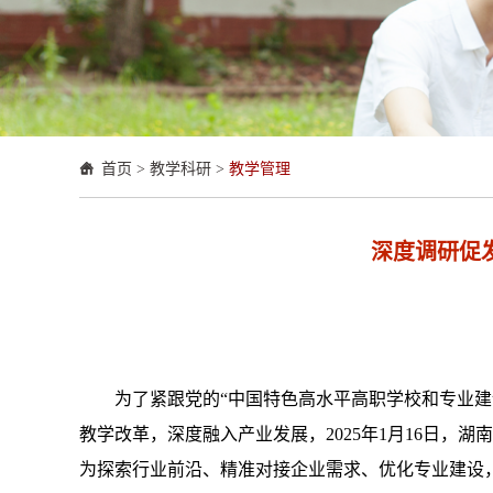
首页
>
教学科研
>
教学管理
深度调研促
为了紧跟党的
“中国特色高水平高职学校和专业建
教学改革，深度融入产业发展，
2025年1月16日
，
湖南
为
探索行业前沿、精准对接企业需求、优化专业建设