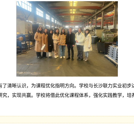
有了清晰认识，为课程优化指明方向。学校与长沙联力实业初步
研究，实现共赢。学校将借此优化课程体系，强化实践教学，培