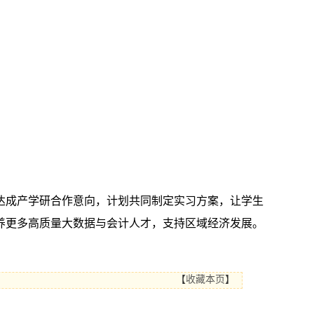
达成产学研合作意向，计划共同制定实习方案，让学生
养更多高质量大数据与会计人才，支持区域经济发展。
【
收藏本页
】