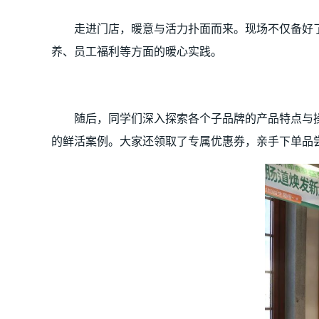
走进门店，暖意与活力扑面而来。现场不仅备好
养、员工福利等方面的暖心实践。
随后，同学们深入探索各个子品牌的产品特点与
的鲜活案例。大家还领取了专属优惠券，亲手下单品