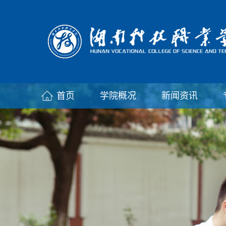
首页
学院概况
新闻资讯