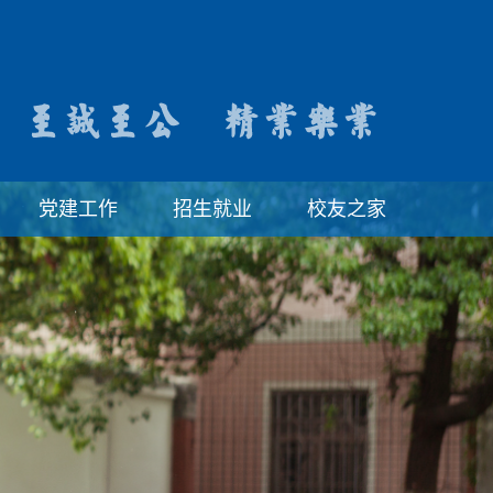
党建工作
招生就业
校友之家