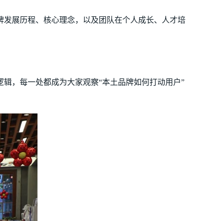
牌发展历程、核心理念，以及团队在个人成长、人才培
辑，每一处都成为大家观察“本土品牌如何打动用户”