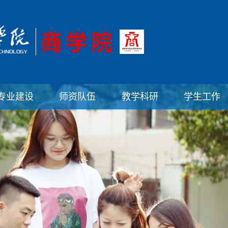
专业建设
师资队伍
教学科研
学生工作