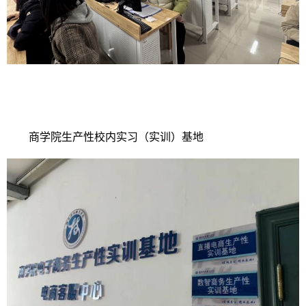
商学院生产性校内实习（实训）基地