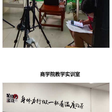
商学院教学实训室