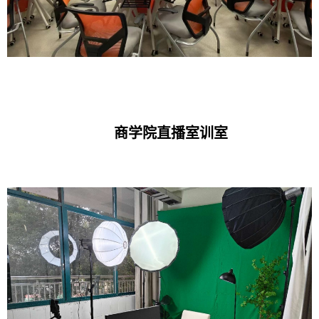
商学院直播室训室