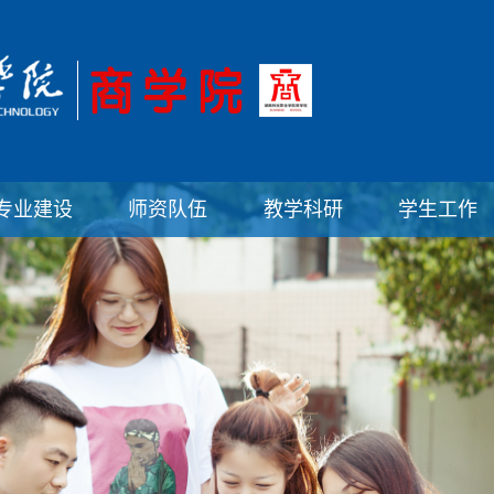
专业建设
师资队伍
教学科研
学生工作