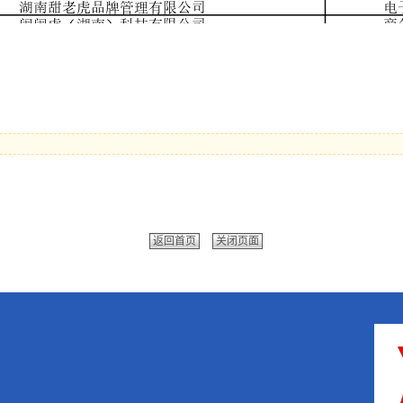
返回首页
关闭页面