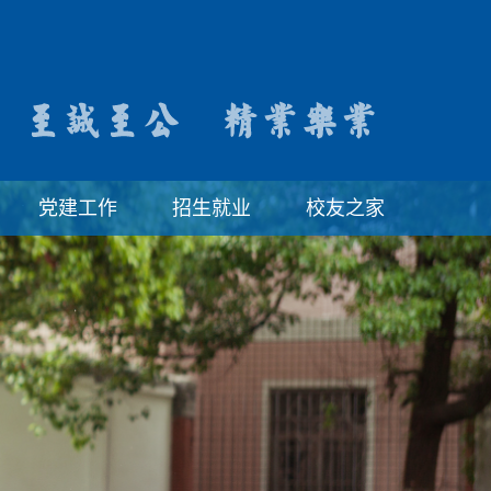
党建工作
招生就业
校友之家