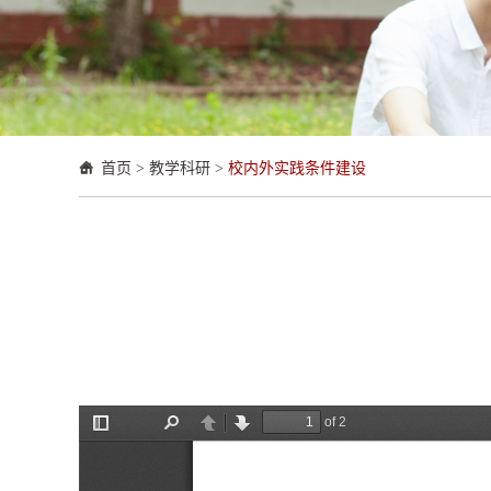
首页
>
教学科研
>
校内外实践条件建设