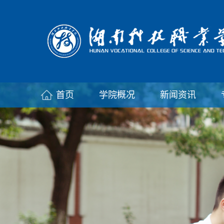
首页
学院概况
新闻资讯