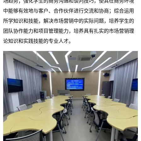
场趋势；强化学生的商务沟通和谈判技巧，使其在商务环境
中能够有效地与客户、合作伙伴进行交流和协商；综合运用
所学知识和技能，解决市场营销中的实际问题，培养学生的
团队协作能力和项目管理能力，培养具有扎实的市场营销理
论知识和实践技能的专业人才。