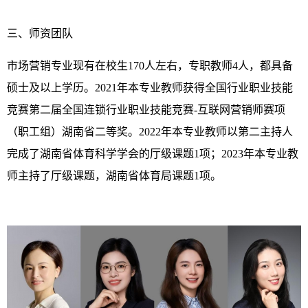
三、师资团队
市场营销专业现有在校生170人左右，专职教师4人，都具备
硕士及以上学历。2021年本专业教师获得全国行业职业技能
竞赛第二届全国连锁行业职业技能竞赛-互联网营销师赛项
（职工组）湖南省二等奖。2022年本专业教师以第二主持人
完成了湖南省体育科学学会的厅级课题1项；2023年本专业教
师主持了厅级课题，湖南省体育局课题1项。