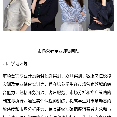
市场营销专业师资团队
四、学习环境
市场营销专业开设商务谈判实训、双11实训、客服岗位模拟
实训及专业综合实训等，旨在培养学生在市场营销领域的综
合能力，包括商务沟通、客户服务、市场分析和推广策略的
制定与执行。通过实训课程的训练，提高学生对市场动态的
敏感度和市场分析能力，使其能够准确把握消费者需求和市