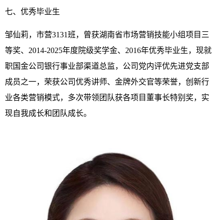
七、优秀毕业生
邹仙莉，市营3131班，曾获湖南省市场营销技能小组项目三
等奖、2014-2025年度院级奖学金、2016年优秀毕业生，现就
职国金公司银行事业部渠道总监，公司党内评优先进党支部
成员之一，荣获公司优秀讲师、金牌外交官等荣誉，创新行
业各类营销模式，多次带领团队获各项目董事长特别奖，实
现自我成长和团队成长。