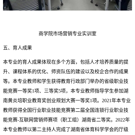
商学院市场营销专业实训室
五、育人成果
本专业的育人成果体现在多个方面，包括人才培养质量的提
升、课程体系的优化、师资队伍的建设以及校企合作的成果
等。本专业教师和学生获得教育行政部门举办的省级职业技
能竞赛一等奖1项、三等奖5项，本专业教师指导学生参加湖
南黄炎培职业教育奖创业规划大赛一等奖1项。2021年本专业
教师获得全国行业职业技能竞赛第二届全国连锁行业职业技
能竞赛-互联网营销师赛项（职工组）湖南省二等奖。2022年
本专业教师以第二主持人完成了湖南省体育科学学会的厅级