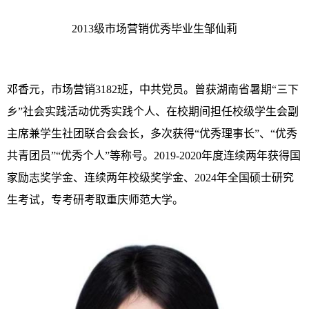
2013级市场营销优秀毕业生邹仙莉
邓香元，市场营销3182班，中共党员。曾获湖南省暑期“三下
乡”社会实践活动优秀实践个人、在校期间担任校级学生会副
主席兼学生社团联合会会长，多次获得“优秀理事长”、“优秀
共青团员”“优秀个人”等称号。2019-2020年度连续两年获得国
家励志奖学金、连续两年校级奖学金、2024年全国硕士研究
生考试，专考研考取重庆师范大学。