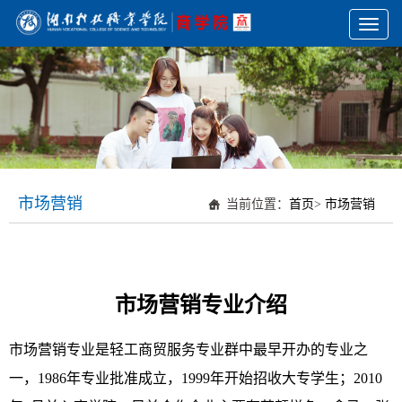
Toggl
naviga
市场营销
当前位置：
首页
>
市场营销
市场营销专业介绍
市场营销专业是轻工商贸服务专业群中最早开办的专业之
一，1986年专业批准成立，1999年开始招收大专学生；2010