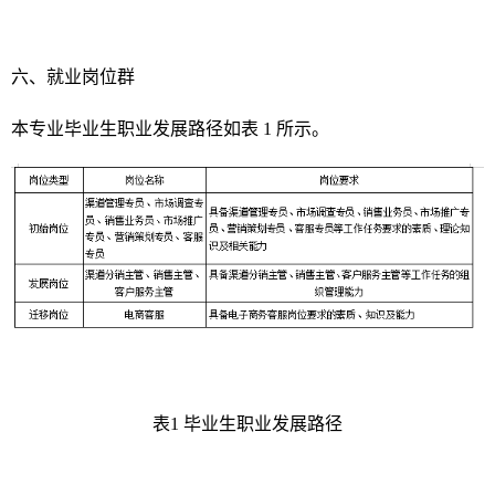
六、就业岗位群
本专业毕业生职业发展路径如表 1 所示。
表1 毕业生职业发展路径