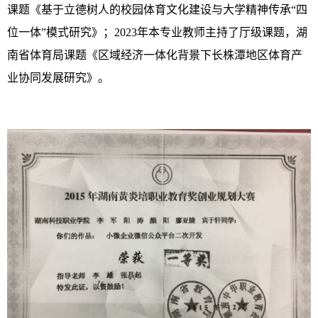
课题《基于立德树人的校园体育文化建设与大学精神传承“四
位一体”模式研究》；2023年本专业教师主持了厅级课题，湖
南省体育局课题《区域经济一体化背景下长株潭地区体育产
业协同发展研究》。