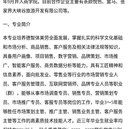
年9月并入商学院。目前合作企业主要有茶颜悦色、盒马、张
家界大峡谷旅游开发有限公司等。
一、专业简介
本专业培养德智体美劳全面发展，掌握扎实的科学文化基础
和市场分析、商品销售、客户服务及相关法律法规等知识，
具备用户画像、项目销售、数字营销、品牌策划、市场推
广、智能客户服务、商务数据分析等能力，具有工匠精神和
信息素养，面向批发业、零售业等行业的市场营销专业人
员、客户服务管理员、互联网营销师、品牌专业人员等职业
（群），能够从事市场调查专员、销售专员、营销策划专
员、市场推广专员、客服专员等岗位的工作，毕业3～5年能
够胜任市场策划主管、推广主管、销售业务主管、客户服务
主管等工作的高素质技术技能人才。近三年毕业生就业率均