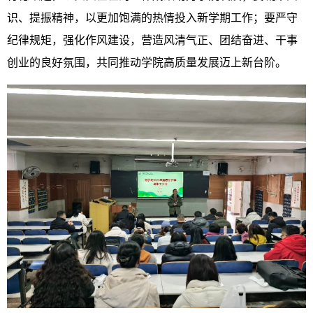
识、提振精神，以更加饱满的热情投入新学期工作；要严守
纪律规矩，强化作风建设，营造风清气正、团结奋进、干事
创业的良好氛围，共同推动学院高质量发展迈上新台阶。