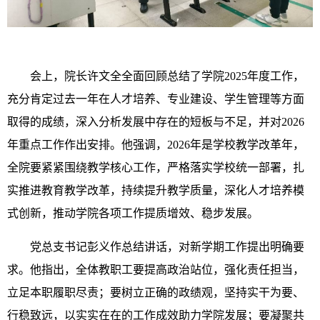
会上，院长许文全全面回顾总结了学院2025年度工作，
充分肯定过去一年在人才培养、专业建设、学生管理等方面
取得的成绩，深入分析发展中存在的短板与不足，并对2026
年重点工作作出安排。他强调，2026年是学校教学改革年，
全院要紧紧围绕教学核心工作，严格落实学校统一部署，扎
实推进教育教学改革，持续提升教学质量，深化人才培养模
式创新，推动学院各项工作提质增效、稳步发展。
党总支书记彭义作总结讲话，对新学期工作提出明确要
求。他指出，全体教职工要提高政治站位，强化责任担当，
立足本职履职尽责；要树立正确的政绩观，坚持实干为要、
行稳致远，以实实在在的工作成效助力学院发展；要凝聚共