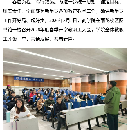
春启新程，笃行致远。为进一步统一思想、锚定目标、
压实责任，全面部署新学期各项教育教学工作，确保新学期
工作开好局、起好步，2026年3月5日，商学院在雨花校区图
书馆一楼召开2026年度春季开学教职工大会，学院全体教职
工齐聚一堂，共话发展、共启新篇。