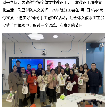
到来之际，为致敬学院全体女性教职工，丰富教职工精神文
化生活，彰显学院人文关怀，商学院分工会在3月6日举办“萄
你宠爱·香遇美好”葡萄手工皂DIY活动，让全体女教职工在沉
浸式手作体验中，度过一个温馨、有意义的节日。