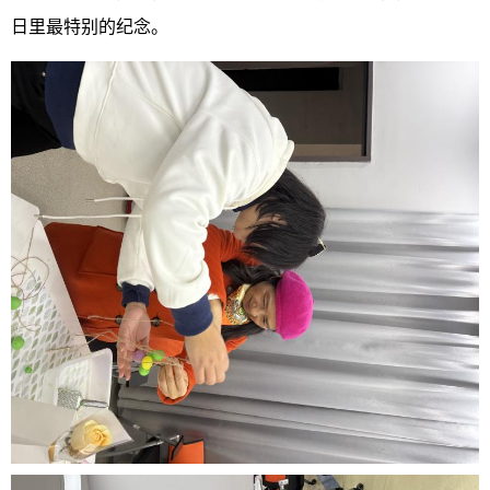
日里最特别的纪念。