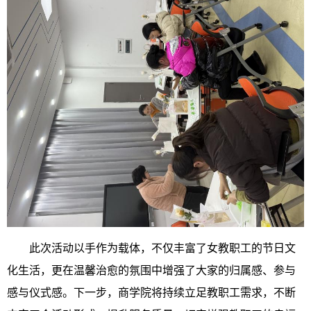
此次活动以手作为载体，不仅丰富了女教职工的节日文
化生活，更在温馨治愈的氛围中增强了大家的归属感、参与
感与仪式感。下一步，商学院将持续立足教职工需求，不断