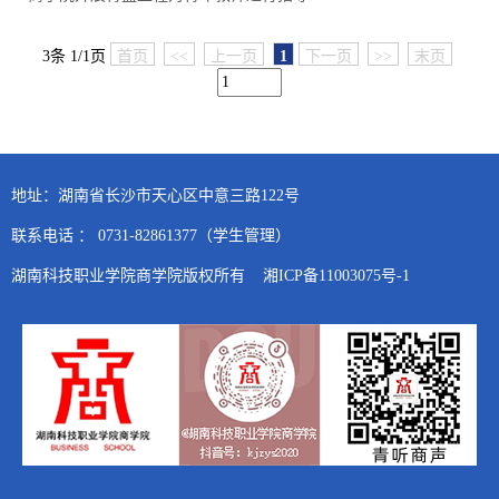
3条 1/1页
首页
<<
上一页
1
下一页
>>
末页
地址：湖南省长沙市天心区中意三路122号
联系电话 ： 0731-82861377（学生管理）
湖南科技职业学院商学院版权所有 湘ICP备11003075号-1