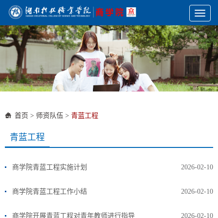
Toggl
naviga
首页
>
师资队伍
>
青蓝工程
青蓝工程
商学院青蓝工程实施计划
2026-02-10
商学院青蓝工程工作小结
2026-02-10
商学院开展青蓝工程对青年教师进行指导
2026-02-10